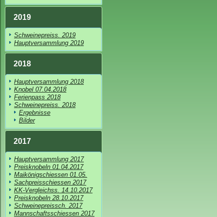
2019
Schweinepreiss. 2019
Hauptversammlung 2019
2018
Hauptversammlung 2018
Knobel 07.04.2018
Ferienpass 2018
Schweinepreiss. 2018
Ergebnisse
Bilder
2017
Hauptversammlung 2017
Preisknobeln 01.04.2017
Maikönigschiessen 01.05.
Sachpreisschiessen 2017
KK-Vergleichss. 14.10.2017
Preisknobeln 28.10.2017
Schweinepreissch. 2017
Mannschaftsschiessen 2017