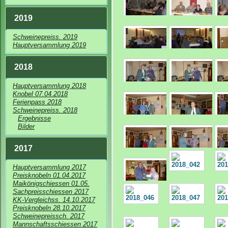
2019
Schweinepreiss. 2019
Hauptversammlung 2019
2018
Hauptversammlung 2018
Knobel 07.04.2018
Ferienpass 2018
Schweinepreiss. 2018
Ergebnisse
Bilder
2017
Hauptversammlung 2017
Preisknobeln 01.04.2017
Maikönigschiessen 01.05.
Sachpreisschiessen 2017
KK-Vergleichss. 14.10.2017
Preisknobeln 28.10.2017
Schweinepreissch. 2017
Mannschaftsschiessen 2017