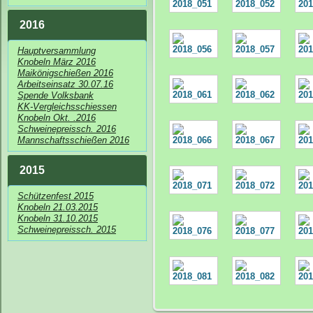
2016
Hauptversammlung
Knobeln März 2016
Maikönigschießen 2016
Arbeitseinsatz 30.07.16
Spende Volksbank
KK-Vergleichsschiessen
Knobeln Okt. .2016
Schweinepreissch. 2016
Mannschaftsschießen 2016
2015
Schützenfest 2015
Knobeln 21.03.2015
Knobeln 31.10.2015
Schweinepreissch. 2015