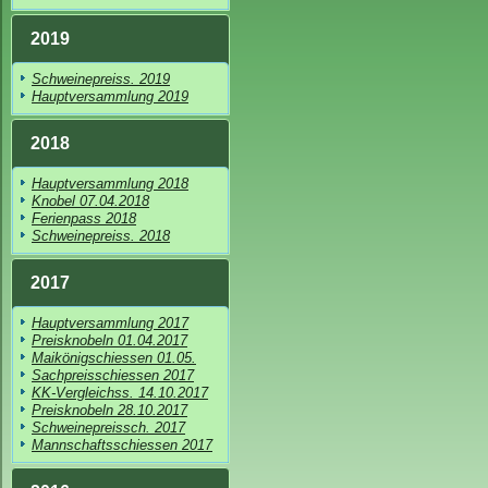
2019
Schweinepreiss. 2019
Hauptversammlung 2019
2018
Hauptversammlung 2018
Knobel 07.04.2018
Ferienpass 2018
Schweinepreiss. 2018
2017
Hauptversammlung 2017
Preisknobeln 01.04.2017
Maikönigschiessen 01.05.
Sachpreisschiessen 2017
KK-Vergleichss. 14.10.2017
Preisknobeln 28.10.2017
Schweinepreissch. 2017
Mannschaftsschiessen 2017