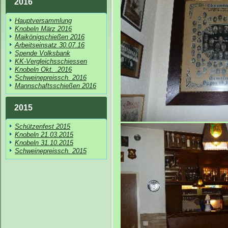
2016
Hauptversammlung
Knobeln März 2016
Maikönigschießen 2016
Arbeitseinsatz 30.07.16
Spende Volksbank
KK-Vergleichsschiessen
Knobeln Okt. .2016
Schweinepreissch. 2016
Mannschaftsschießen 2016
2015
Schützenfest 2015
Knobeln 21.03.2015
Knobeln 31.10.2015
Schweinepreissch. 2015