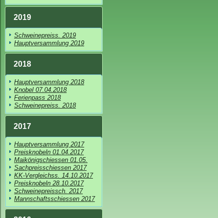
2019
Schweinepreiss. 2019
Hauptversammlung 2019
2018
Hauptversammlung 2018
Knobel 07.04.2018
Ferienpass 2018
Schweinepreiss. 2018
2017
Hauptversammlung 2017
Preisknobeln 01.04.2017
Maikönigschiessen 01.05.
Sachpreisschiessen 2017
KK-Vergleichss. 14.10.2017
Preisknobeln 28.10.2017
Schweinepreissch. 2017
Mannschaftsschiessen 2017