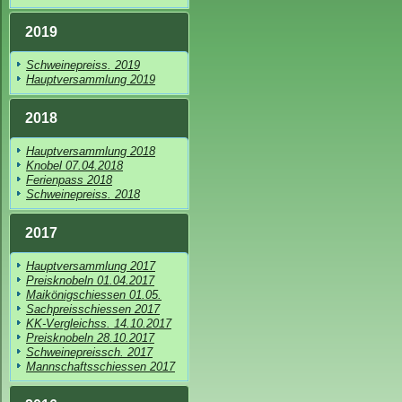
2019
Schweinepreiss. 2019
Hauptversammlung 2019
2018
Hauptversammlung 2018
Knobel 07.04.2018
Ferienpass 2018
Schweinepreiss. 2018
2017
Hauptversammlung 2017
Preisknobeln 01.04.2017
Maikönigschiessen 01.05.
Sachpreisschiessen 2017
KK-Vergleichss. 14.10.2017
Preisknobeln 28.10.2017
Schweinepreissch. 2017
Mannschaftsschiessen 2017